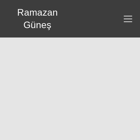
Ramazan
Güneş