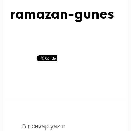
ramazan-gunes
Bir cevap yazın