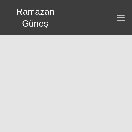
Ramazan
Güneş