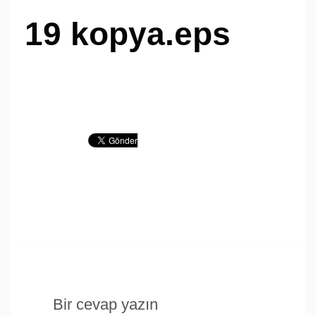
19 kopya.eps
Bir cevap yazın