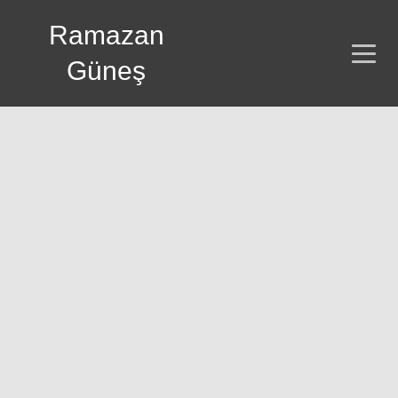
Ramazan
Güneş