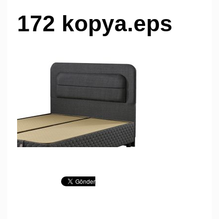
172 kopya.eps