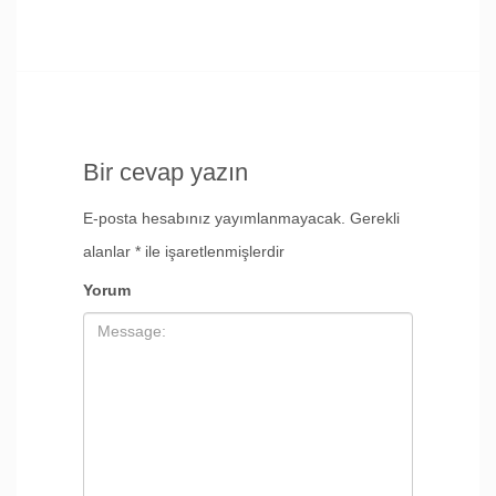
Bir cevap yazın
E-posta hesabınız yayımlanmayacak.
Gerekli
alanlar
*
ile işaretlenmişlerdir
Yorum