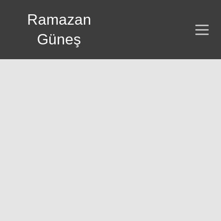
Ramazan
Güneş