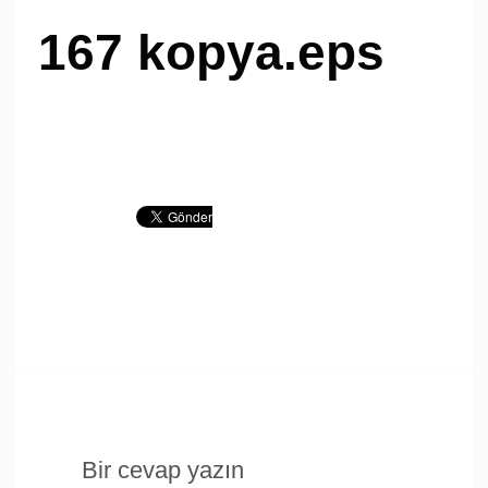
167 kopya.eps
Bir cevap yazın