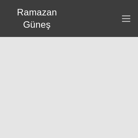
Ramazan
Güneş