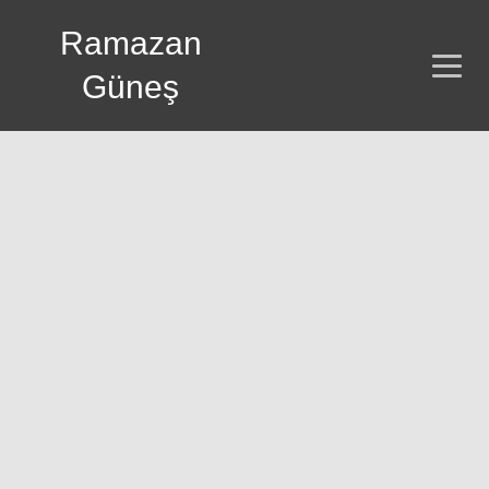
Ramazan
Güneş