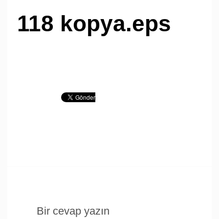
118 kopya.eps
Bir cevap yazın